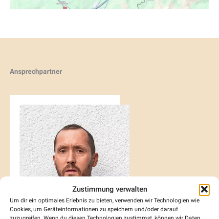
Ansprechpartner
Zustimmung verwalten
Um dir ein optimales Erlebnis zu bieten, verwenden wir Technologien wie
Cookies, um Geräteinformationen zu speichern und/oder darauf
zuzugreifen. Wenn du diesen Technologien zustimmst, können wir Daten