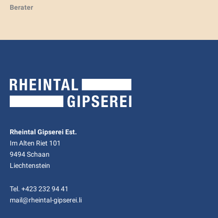
Berater
Rheintal Gipserei Est.
Im Alten Riet 101
9494 Schaan
Liechtenstein
Tel.
+423 232 94 41
mail@rheintal-gipserei.li